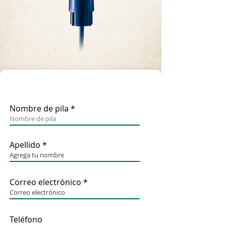
Nombre de pila
Apellido
Correo electrónico
Teléfono