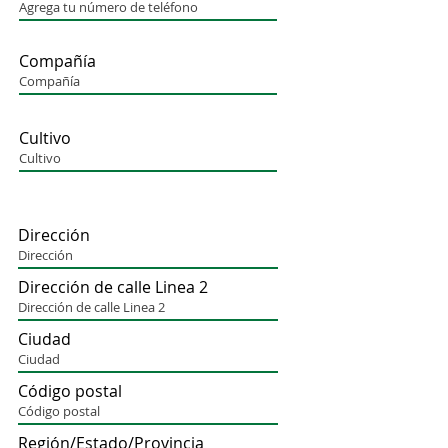
Compañía
Cultivo
Dirección
Dirección de calle Linea 2
Ciudad
Código postal
Región/Estado/Provincia